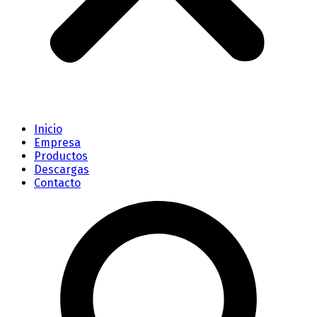
Inicio
Empresa
Productos
Descargas
Contacto