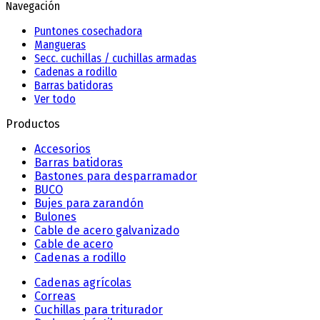
Navegación
Puntones cosechadora
Mangueras
Secc. cuchillas / cuchillas armadas
Cadenas a rodillo
Barras batidoras
Ver todo
Productos
Accesorios
Barras batidoras
Bastones para desparramador
BUCO
Bujes para zarandón
Bulones
Cable de acero galvanizado
Cable de acero
Cadenas a rodillo
Cadenas agrícolas
Correas
Cuchillas para triturador