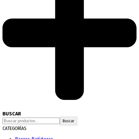
BUSCAR
Buscar
CATEGORÍAS