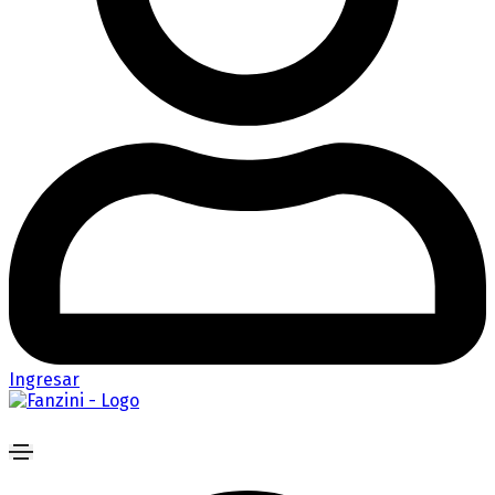
Ingresar