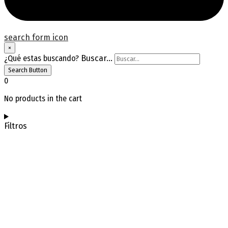
search form icon
×
¿Qué estas buscando?
Buscar...
Search Button
0
No products in the cart
Filtros