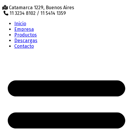
Catamarca 1229, Buenos Aires
11 3234 8102 / 11 5414 1359
Inicio
Empresa
Productos
Descargas
Contacto