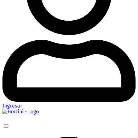
Ingresar