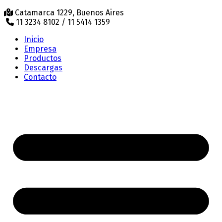
Catamarca 1229, Buenos Aires
11 3234 8102 / 11 5414 1359
Inicio
Empresa
Productos
Descargas
Contacto