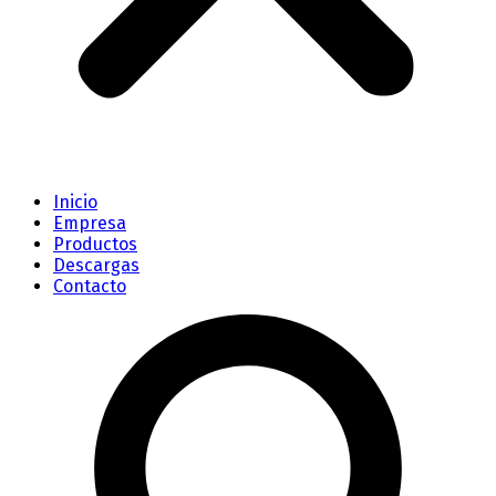
Inicio
Empresa
Productos
Descargas
Contacto