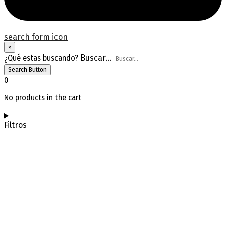
search form icon
×
¿Qué estas buscando?
Buscar...
Search Button
0
No products in the cart
Filtros