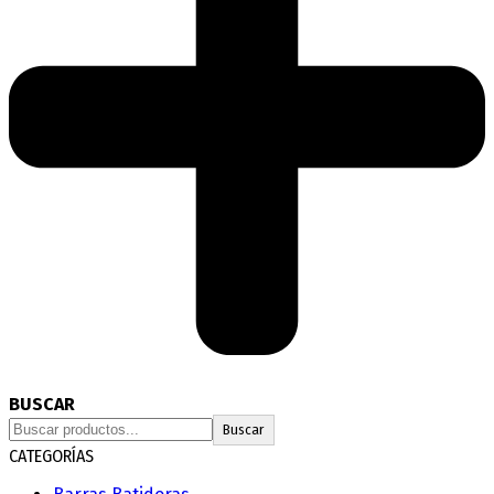
BUSCAR
Buscar
CATEGORÍAS