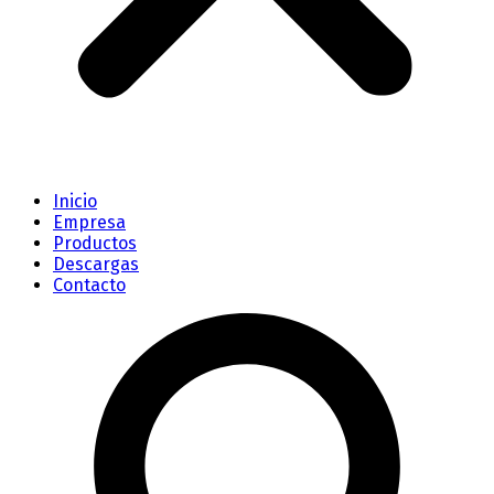
Inicio
Empresa
Productos
Descargas
Contacto