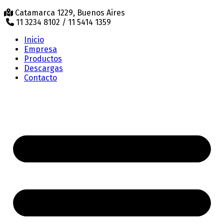
Catamarca 1229, Buenos Aires
11 3234 8102 / 11 5414 1359
Inicio
Empresa
Productos
Descargas
Contacto