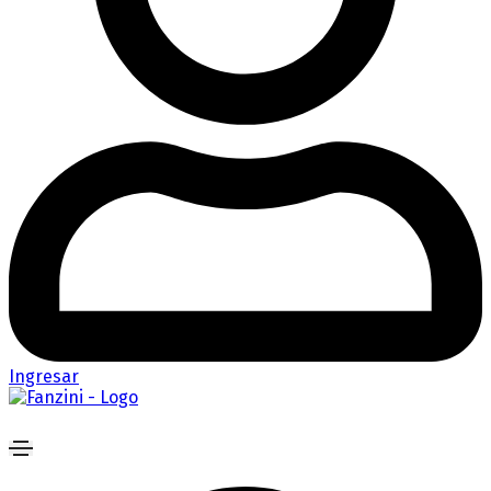
Ingresar