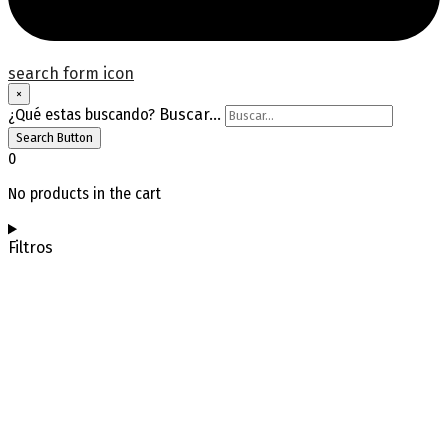
search form icon
×
¿Qué estas buscando?
Buscar...
Search Button
0
No products in the cart
Filtros