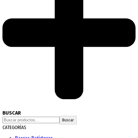
BUSCAR
Buscar
CATEGORÍAS