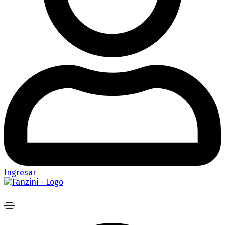
Ingresar