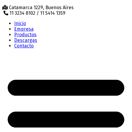
Catamarca 1229, Buenos Aires
11 3234 8102 / 11 5414 1359
Inicio
Empresa
Productos
Descargas
Contacto