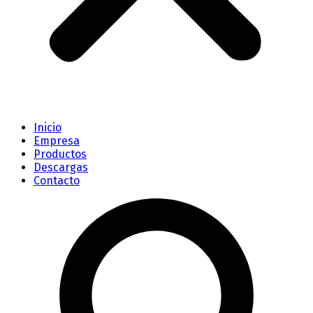
Inicio
Empresa
Productos
Descargas
Contacto