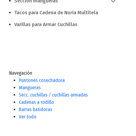
Sección mangueras
Tacos para Cadena de Noria Multitela
Varillas para Armar Cuchillas
Navegación
Puntones cosechadora
Mangueras
Secc. cuchillas / cuchillas armadas
Cadenas a rodillo
Barras batidoras
Ver todo