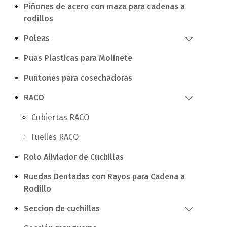
Piñones de acero con maza para cadenas a
rodillos
Poleas
Puas Plasticas para Molinete
Puntones para cosechadoras
RACO
Cubiertas RACO
Fuelles RACO
Rolo Aliviador de Cuchillas
Ruedas Dentadas con Rayos para Cadena a
Rodillo
Seccion de cuchillas