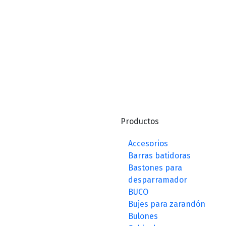
Productos
Accesorios
Barras batidoras
Bastones para
desparramador
BUCO
Bujes para zarandón
Bulones