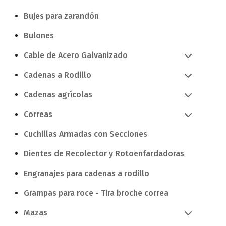
Bujes para zarandón
Bulones
Cable de Acero Galvanizado
Cadenas a Rodillo
Cadenas agrícolas
Correas
Cuchillas Armadas con Secciones
Dientes de Recolector y Rotoenfardadoras
Engranajes para cadenas a rodillo
Grampas para roce - Tira broche correa
Mazas