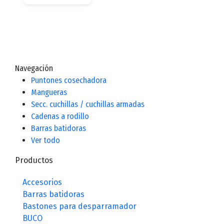
Navegación
Puntones cosechadora
Mangueras
Secc. cuchillas / cuchillas armadas
Cadenas a rodillo
Barras batidoras
Ver todo
Productos
Accesorios
Barras batidoras
Bastones para desparramador
BUCO