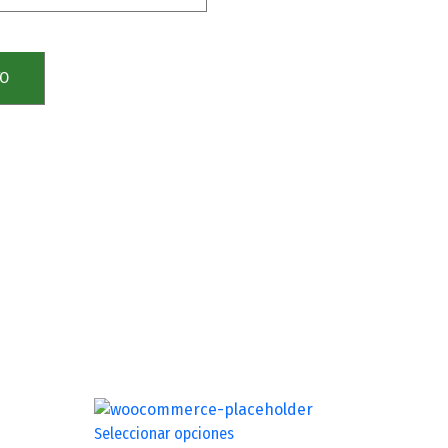
TO
Seleccionar opciones