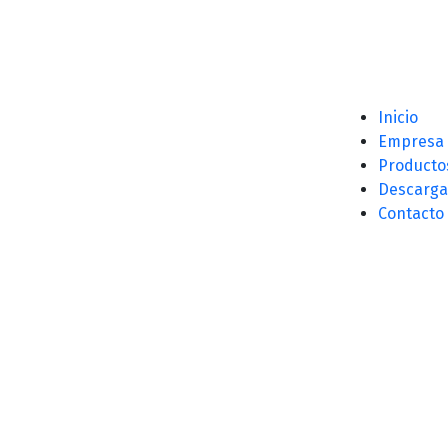
Inicio
Empresa
Producto
Descarga
Contacto