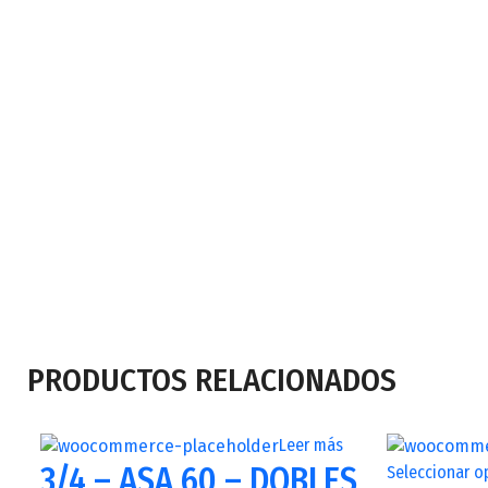
PRODUCTOS RELACIONADOS
Leer más
3/4 – ASA 60 – DOBLES
Seleccionar o