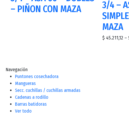
3/4 – A
– PIÑON CON MAZA
SIMPLE
MAZA
$
45.211,12
–
Navegación
Puntones cosechadora
Mangueras
Secc. cuchillas / cuchillas armadas
Cadenas a rodillo
Barras batidoras
Ver todo