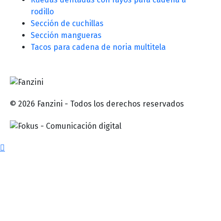
rodillo
Sección de cuchillas
Sección mangueras
Tacos para cadena de noria multitela
© 2026 Fanzini - Todos los derechos reservados