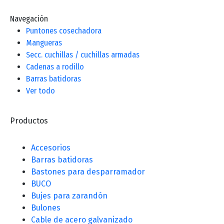
Navegación
Puntones cosechadora
Mangueras
Secc. cuchillas / cuchillas armadas
Cadenas a rodillo
Barras batidoras
Ver todo
Productos
Accesorios
Barras batidoras
Bastones para desparramador
BUCO
Bujes para zarandón
Bulones
Cable de acero galvanizado