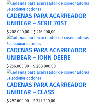
Seleccionar opciones
CADENAS PARA ACARREADOR
UNIBEAR – SERIE 70ST
$
208.000,00
–
$
216.000,00
Seleccionar opciones
CADENAS PARA ACARREADOR
UNIBEAR – JOHN DEERE
$
256.000,00
–
$
288.000,00
Seleccionar opciones
CADENAS PARA ACARREADOR
UNIBEAR – CLASS
$
297.600,00
–
$
347.200,00