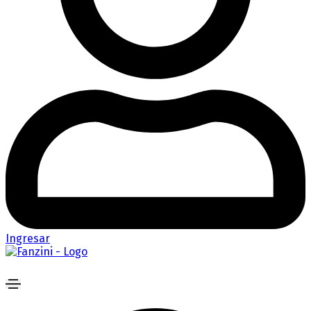
Ingresar