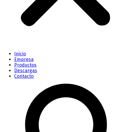
Inicio
Empresa
Productos
Descargas
Contacto