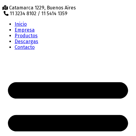
Catamarca 1229, Buenos Aires
11 3234 8102 / 11 5414 1359
Inicio
Empresa
Productos
Descargas
Contacto