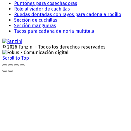
Puntones para cosechadoras
Rolo aliviador de cuchillas
Ruedas dentadas con rayos para cadena a rodillo
Sección de cuchillas
Sección mangueras
Tacos para cadena de noria multitela
© 2026 Fanzini - Todos los derechos reservados
Scroll to Top