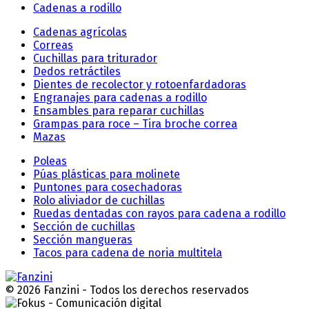
Cadenas a rodillo
Cadenas agrícolas
Correas
Cuchillas para triturador
Dedos retráctiles
Dientes de recolector y rotoenfardadoras
Engranajes para cadenas a rodillo
Ensambles para reparar cuchillas
Grampas para roce – Tira broche correa
Mazas
Poleas
Púas plásticas para molinete
Puntones para cosechadoras
Rolo aliviador de cuchillas
Ruedas dentadas con rayos para cadena a rodillo
Sección de cuchillas
Sección mangueras
Tacos para cadena de noria multitela
© 2026 Fanzini - Todos los derechos reservados