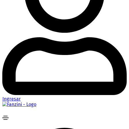
Ingresar