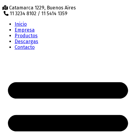
Catamarca 1229, Buenos Aires
11 3234 8102 / 11 5414 1359
Inicio
Empresa
Productos
Descargas
Contacto