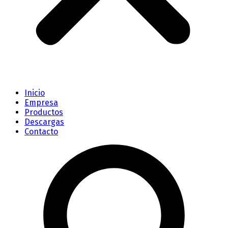
Inicio
Empresa
Productos
Descargas
Contacto