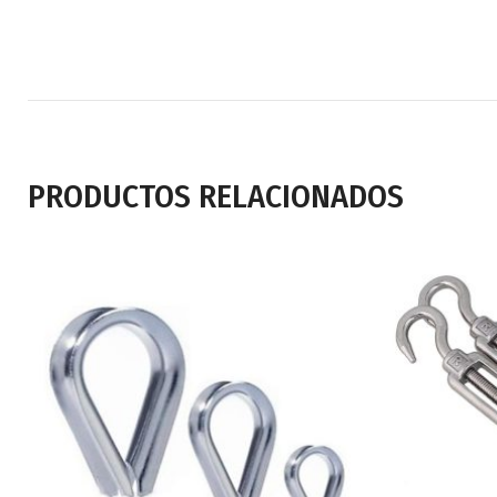
PRODUCTOS RELACIONADOS