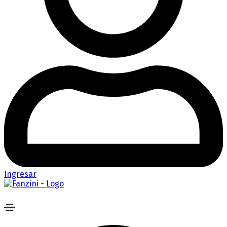
Ingresar