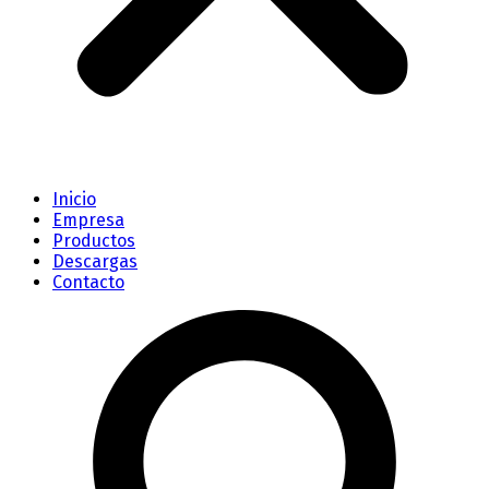
Inicio
Empresa
Productos
Descargas
Contacto