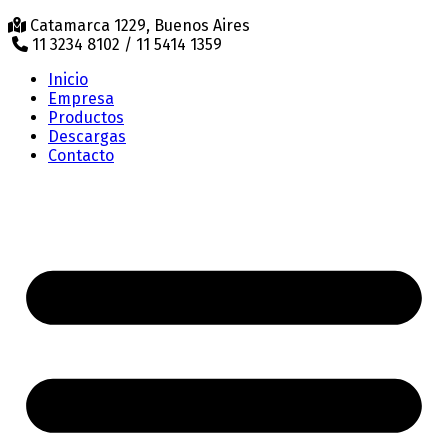
Catamarca 1229, Buenos Aires
11 3234 8102 / 11 5414 1359
Inicio
Empresa
Productos
Descargas
Contacto