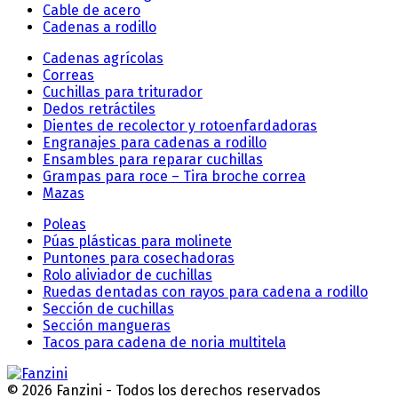
Cable de acero
Cadenas a rodillo
Cadenas agrícolas
Correas
Cuchillas para triturador
Dedos retráctiles
Dientes de recolector y rotoenfardadoras
Engranajes para cadenas a rodillo
Ensambles para reparar cuchillas
Grampas para roce – Tira broche correa
Mazas
Poleas
Púas plásticas para molinete
Puntones para cosechadoras
Rolo aliviador de cuchillas
Ruedas dentadas con rayos para cadena a rodillo
Sección de cuchillas
Sección mangueras
Tacos para cadena de noria multitela
© 2026 Fanzini - Todos los derechos reservados