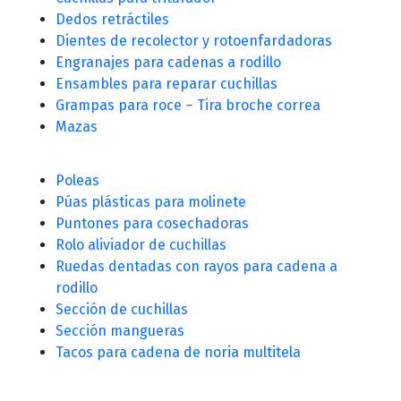
Dedos retráctiles
Dientes de recolector y rotoenfardadoras
Engranajes para cadenas a rodillo
Ensambles para reparar cuchillas
Grampas para roce – Tira broche correa
Mazas
Poleas
Púas plásticas para molinete
Puntones para cosechadoras
Rolo aliviador de cuchillas
Ruedas dentadas con rayos para cadena a
rodillo
Sección de cuchillas
Sección mangueras
Tacos para cadena de noria multitela