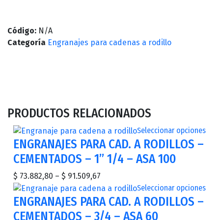
Código:
N/A
Categoría
Engranajes para cadenas a rodillo
PRODUCTOS RELACIONADOS
Seleccionar opciones
ENGRANAJES PARA CAD. A RODILLOS –
CEMENTADOS – 1” 1/4 – ASA 100
$
73.882,80
–
$
91.509,67
Seleccionar opciones
ENGRANAJES PARA CAD. A RODILLOS –
CEMENTADOS – 3/4 – ASA 60