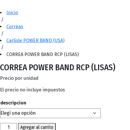
Inicio
/
Correas
/
Carlisle POWER BAND (USA)
/
CORREA POWER BAND RCP (LISAS)
CORREA POWER BAND RCP (LISAS)
Precio por unidad
El precio no incluye impuestos
descripcion
CORREA
Agregar al carrito