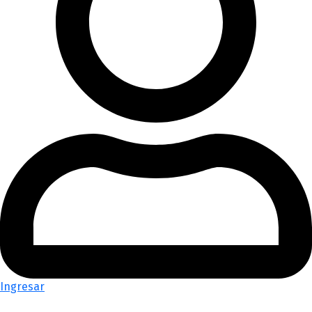
Ingresar