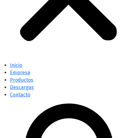
Inicio
Empresa
Productos
Descargas
Contacto