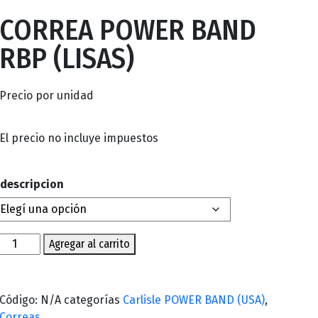
CORREA POWER BAND
RBP (LISAS)
Precio por unidad
El precio no incluye impuestos
descripcion
Agregar al carrito
Código:
N/A
categorías
Carlisle POWER BAND (USA)
,
Correas