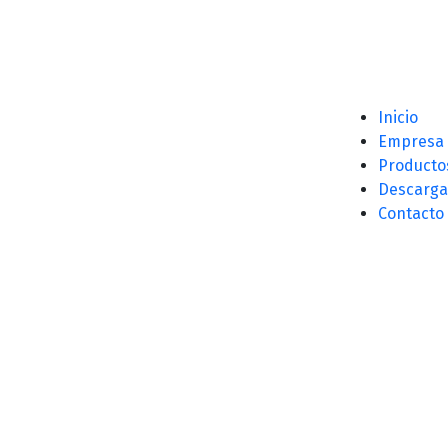
Inicio
Empresa
Producto
Descarga
Contacto