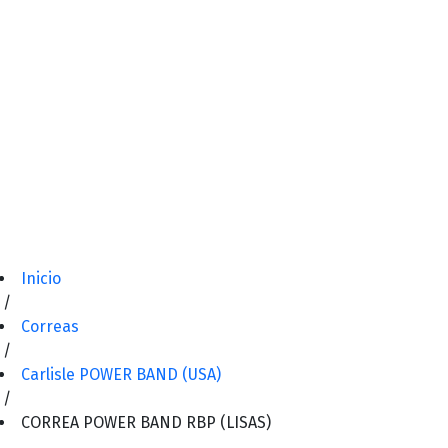
Inicio
/
Correas
/
Carlisle POWER BAND (USA)
/
CORREA POWER BAND RBP (LISAS)