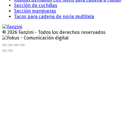
Sección de cuchillas
Sección mangueras
Tacos para cadena de noria multitela
© 2026 Fanzini - Todos los derechos reservados
Scroll
to
Top