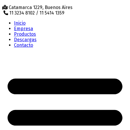
Catamarca 1229, Buenos Aires
11 3234 8102 / 11 5414 1359
Inicio
Empresa
Productos
Descargas
Contacto