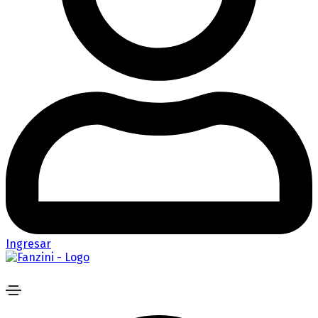
Ingresar