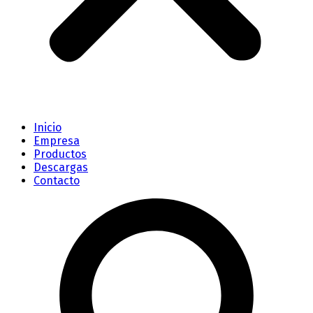
Inicio
Empresa
Productos
Descargas
Contacto